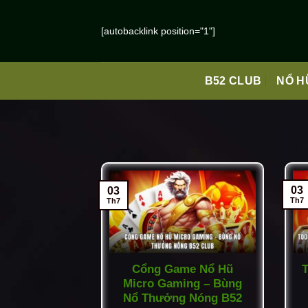
Bỏ
qua
[autobacklink position="1"]
nội
dung
B52 CLUB
NỔ H
03
03
Th7
Th7
Cổng Game Nổ Hũ
T
Micro Gaming – Bùng
Nổ Thưởng Nóng B52