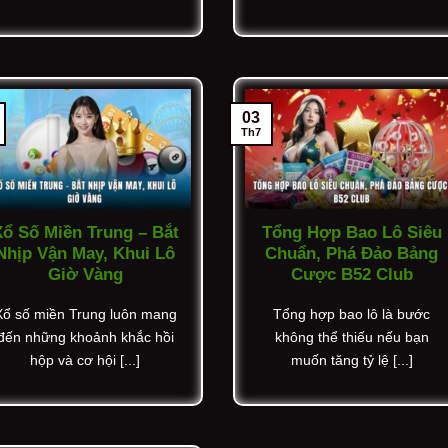
03
Th7
ổ Số Miền Trung – Bắt
Tổng Hợp Bao Lô Siêu
Nhịp Vận May, Khui Lô
Chuẩn, Phá Đảo Bảng
Giờ Vàng
Cược B52 Club
Xổ số miền Trung luôn mang
Tổng hợp bao lô là bước
đến những khoảnh khắc hồi
không thể thiếu nếu bạn
hộp và cơ hội [...]
muốn tăng tỷ lệ [...]