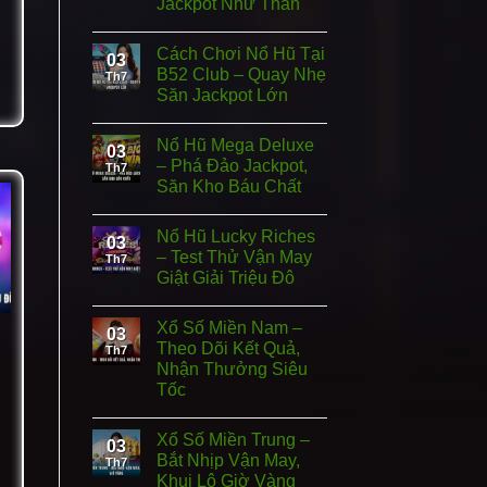
Jackpot Như Thần
Cách Chơi Nổ Hũ Tại
03
B52 Club – Quay Nhẹ
Th7
Săn Jackpot Lớn
Nổ Hũ Mega Deluxe
03
– Phá Đảo Jackpot,
Th7
Săn Kho Báu Chất
Nổ Hũ Lucky Riches
03
– Test Thử Vận May
Th7
Giật Giải Triệu Đô
Xổ Số Miền Nam –
03
Theo Dõi Kết Quả,
Th7
Nhận Thưởng Siêu
Tốc
Xổ Số Miền Trung –
03
Bắt Nhịp Vận May,
Th7
Khui Lô Giờ Vàng