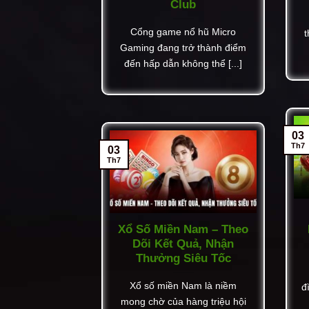
Club
Cổng game nổ hũ Micro
t
Gaming đang trở thành điểm
đến hấp dẫn không thể [...]
03
Th7
03
Th7
Xổ Số Miền Nam – Theo
Dõi Kết Quả, Nhận
Thưởng Siêu Tốc
Xổ số miền Nam là niềm
đ
mong chờ của hàng triệu hội