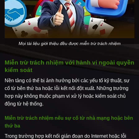
Mọi tài liệu giới thiệu đều được miễn trừ trách nhiệm
Miễn trừ trách nhiệm với hành vi ngoài quyền
kiểm soát
Nền tảng có thể bị ảnh hưởng bởi các yếu tố kỹ thuật, sự
cố từ bên thứ ba hoặc lỗi kết nối đột xuất. Những trường
hợp này không thuộc phạm vi xử lý hoặc kiểm soát chủ
động từ hệ thống.
Miễn trừ trách nhiệm nếu sự cố từ nhà mạng hoặc bên
thứ ba
Trong trường hợp kết nối gián đoạn do Internet hoặc lỗi