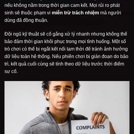
nếu không nằm trong thời gian cam kết. Mọi rủi ro phát
sinh sẽ thuộc phạm vi
miễn trừ trách nhiệm
mà người
dùng đã đồng thuận.
Đội ngũ kỹ thuật sẽ cố gắng xử lý nhanh nhưng không thể
bảo đảm thời gian khôi phục trong mọi tình huống. Một số
trò chơi có thể bị ngắt kết nối tạm thời để tránh ảnh hưởng
dữ liệu toàn hệ thống. Nếu phiên chơi bị gián đoạn do bảo
trì, kết quả cuối cùng sẽ tính theo dữ liệu trước thời điểm
sự cố.