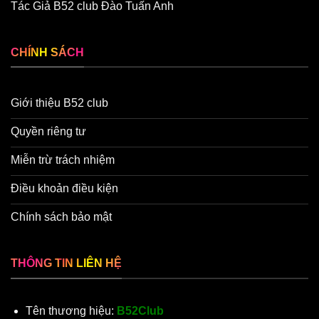
Tác Giả B52 club Đào Tuấn Anh
CHÍNH SÁCH
Giới thiệu B52 club
Quyền riêng tư
Miễn trừ trách nhiệm
Điều khoản điều kiện
Chính sách bảo mật
THÔNG TIN LIÊN HỆ
Tên thương hiệu:
B52Club