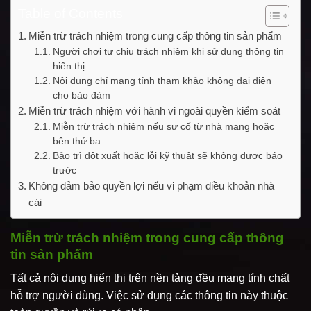
Table of Contents
Miễn trừ trách nhiệm trong cung cấp thông tin sản phẩm
Người chơi tự chịu trách nhiệm khi sử dụng thông tin
hiển thị
Nội dung chỉ mang tính tham khảo không đại diện
cho bảo đảm
Miễn trừ trách nhiệm với hành vi ngoài quyền kiểm soát
Miễn trừ trách nhiệm nếu sự cố từ nhà mạng hoặc
bên thứ ba
Bảo trì đột xuất hoặc lỗi kỹ thuật sẽ không được báo
trước
Không đảm bảo quyền lợi nếu vi phạm điều khoản nhà
cái
Miễn trừ trách nhiệm trong cung cấp thông
tin sản phẩm
Tất cả nội dung hiển thị trên nền tảng đều mang tính chất
hỗ trợ người dùng. Việc sử dụng các thông tin này thuộc