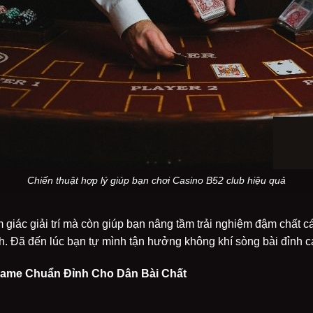
Chiến thuật hợp lý giúp bạn chơi Casino B52 club hiệu quả
iác giải trí mà còn giúp bạn nâng tầm trải nghiệm đậm chất cá
nh. Đã đến lúc bạn tự mình tận hưởng không khí sòng bài đỉnh c
ame Chuẩn Đỉnh Cho Dân Bài Chất