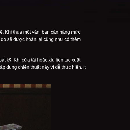
chẽ. Khi thua một ván, bạn cần nâng mức
ớc đó sẽ được hoàn lại cũng như có thêm
t kỹ. Khi cửa tài hoặc xỉu liên tục xuất
p dụng chiến thuật này vì dễ thực hiện, ít