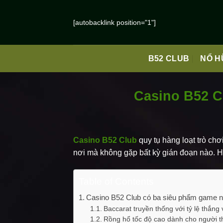
Bỏ
qua
[autobacklink position="1"]
nội
dung
B52 CLUB
NỔ H
Casino B52 C
Casino B52 Club
quy tụ hàng loạt trò chơ
nơi mà không gặp bất kỳ gián đoạn nào. H
Table of Contents
Casino B52 Club có ba siêu phẩm game nổ
Baccarat truyền thống với tỷ lệ thắng
Rồng hổ tốc độ cao dành cho người 