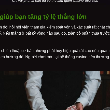
Chỉ vài phút là bạn đã có thể làm quen Casino B52 club
giúp bạn tăng tỷ lệ thắng lớn
n đòi hỏi hội viên tham gia kiểm soát vốn và xác suất rất chặt 
hể. Nếu thắng ở bất kỳ vòng nào sau đó, toàn bộ phần thua trư
à chiến thuật cơ bản nhưng phát huy hiệu quả rất cao nếu quan sá
theo hướng đó. Người chơi mới tại hệ thống casino nên thường á