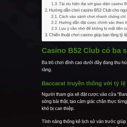
Tài xỉu hiện đại với giao diện casino
Hướng dẫn chơi casino B52 Club cho ngư
Cách vào sảnh chơi nhanh chóng chỉ v
Hướng dẫn đặt cược chính xác theo t
Lưu ý cần nhớ để không bị mất tiền o
Chiến thuật chơi casino giúp bạn tăng tỷ l
Casino B52 Club có ba s
Ba trò chơi đỉnh cao dưới đây đang thu hú
ràng.
Baccarat truyền thống với tỷ l
Người tham gia sẽ đặt cược vào cửa “Banke
sòng bài thật, tạo cảm giác chân thực từng
khó bị can thiệp.
Tính năng thống kê lịch sử ván trước giú