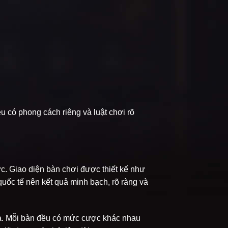
u có phong cách riêng và luật chơi rõ
ực. Giao diện bàn chơi được thiết kế như
quốc tế nên kết quả minh bạch, rõ ràng và
quả. Mỗi bàn đều có mức cược khác nhau